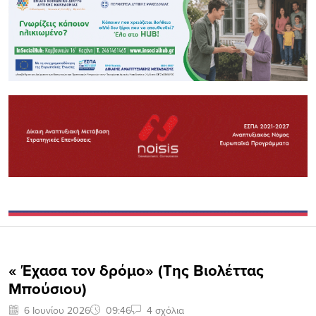
« Έχασα τον δρόμο» (Της Βιολέττας
Μπούσιου)
6 Ιουνίου 2026
09:46
4 σχόλια