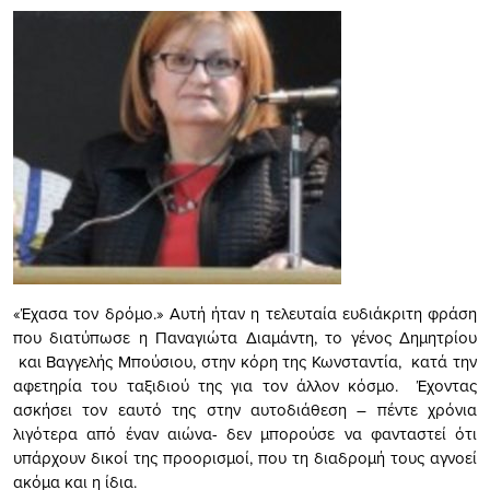
«Έχασα τον δρόμο.» Αυτή ήταν η τελευταία ευδιάκριτη φράση
που διατύπωσε η Παναγιώτα Διαμάντη, το γένος Δημητρίου
και Βαγγελής Μπούσιου, στην κόρη της Κωνσταντία, κατά την
αφετηρία του ταξιδιού της για τον άλλον κόσμο. Έχοντας
ασκήσει τον εαυτό της στην αυτοδιάθεση – πέντε χρόνια
λιγότερα από έναν αιώνα- δεν μπορούσε να φανταστεί ότι
υπάρχουν δικοί της προορισμοί, που τη διαδρομή τους αγνοεί
ακόμα και η ίδια.