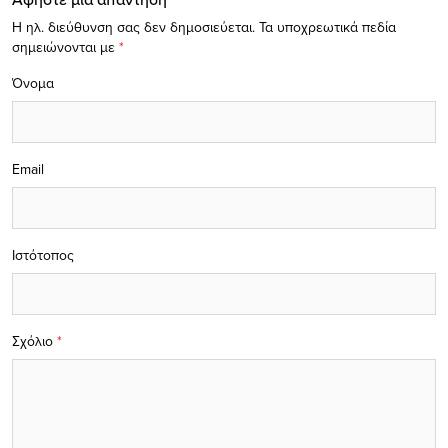
Η ηλ. διεύθυνση σας δεν δημοσιεύεται.
Τα υποχρεωτικά πεδία
σημειώνονται με
*
Όνομα
Email
Ιστότοπος
Σχόλιο
*