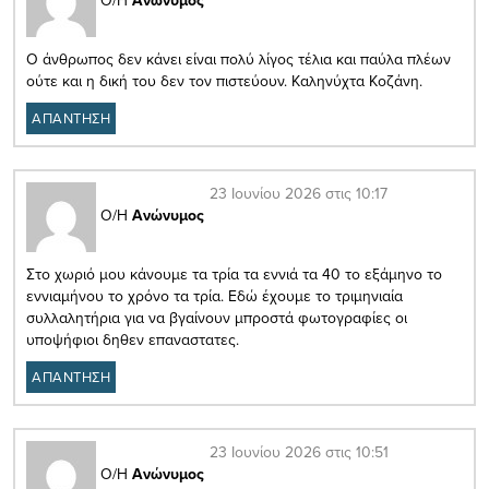
Ο/Η
Ανώνυμος
Ο άνθρωπος δεν κάνει είναι πολύ λίγος τέλια και παύλα πλέων
ούτε και η δική του δεν τον πιστεύουν. Καληνύχτα Κοζάνη.
ΑΠΑΝΤΗΣΗ
23 Ιουνίου 2026 στις 10:17
Ο/Η
Ανώνυμος
Στο χωριό μου κάνουμε τα τρία τα εννιά τα 40 το εξάμηνο το
εννιαμήνου το χρόνο τα τρία. Εδώ έχουμε το τριμηνιαία
συλλαλητήρια για να βγαίνουν μπροστά φωτογραφίες οι
υποψήφιοι δηθεν επαναστατες.
ΑΠΑΝΤΗΣΗ
23 Ιουνίου 2026 στις 10:51
Ο/Η
Ανώνυμος