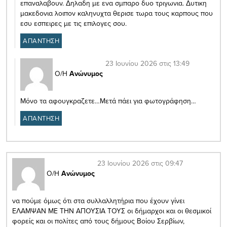
επαναλαβουν. Δηλαδη με ενα σμπαρο δυο τριγωνια. Δυτικη
μακεδονια λοιπον καληνυχτα θερισε τωρα τους καρπους που
εσυ εσπειρες με τις επιλογες σου.
ΑΠΑΝΤΗΣΗ
23 Ιουνίου 2026 στις 13:49
Ο/Η
Ανώνυμος
Μόνο τα αφουγκραζετε…Μετά πάει για φωτογράφηση…
ΑΠΑΝΤΗΣΗ
23 Ιουνίου 2026 στις 09:47
Ο/Η
Ανώνυμος
να πούμε όμως ότι στα συλλαλλητήρια που έχουν γίνει
ΕΛΑΜΨΑΝ ΜΕ ΤΗΝ ΑΠΟΥΣΙΑ ΤΟΥΣ οι δήμαρχοι και οι θεσμικοί
φορείς και οι πολίτες από τους δήμους Βοίου Σερβίων,