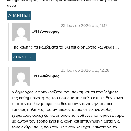
αέρα
ΑΠΑΝΤΗΣΗ
23 Ιουνίου 2026 στις 11:12
Ο/Η
Ανώνυμος
Της κάλπης τα καμώματα τα βλέπει ο δημότης και γελάει …
ΑΠΑΝΤΗΣΗ
23 Ιουνίου 2026 στις 12:28
Ο/Η
Ανώνυμος
ο δημαρχος, αφουγκραζεται τον πολίτη και τα προβλήματα
της καθημερινότητας του που απο την πολυ σκεψη δεν κανει
τιποτα γιατι δεν μπορει και δευτερον για να μην του πει
καποιος πολιτικος του αντιπαλος αυριο οτι εκανε λαθος
χειρισμους συνεχιζει να αποποιειται ευθυνες και δρασεις, αρα
με αυτον τον τροπο εχει μια καλη και επιτυχημενη 5ετια για
τους ανθρωπους που τον ψηφισαν και εχουν σκοπο να το