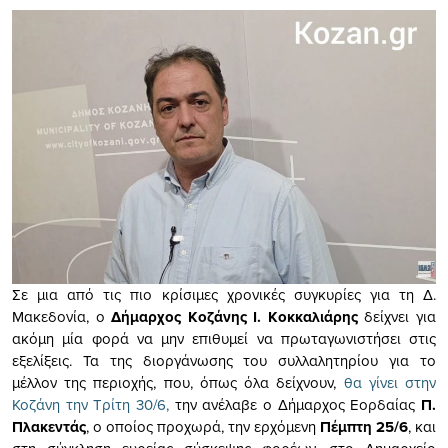
Σε μια από τις πιο κρίσιμες χρονικές συγκυρίες για τη Δ.
Μακεδονία, ο
Δήμαρχος Κοζάνης Ι. Κοκκαλιάρης
δείχνει για
ακόμη μία φορά να μην επιθυμεί να πρωταγωνιστήσει στις
εξελίξεις. Τα της διοργάνωσης του συλλαλητηρίου για το
μέλλον της περιοχής, που, όπως όλα δείχνουν,
θα γίνει στην
Κοζάνη την Τρίτη 30/6,
την ανέλαβε ο Δήμαρχος Εορδαίας
Π.
Πλακεντάς
, ο οποίος προχωρά, την ερχόμενη
Πέμπτη 25/6
, και