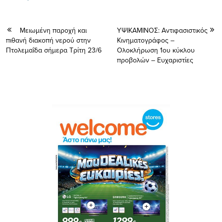
Μειωμένη παροχή και
ΥΨΙΚΑΜΙΝΟΣ: Αντιφασιστικός
πιθανή διακοπή νερού στην
Κινηματογράφος –
Πτολεμαΐδα σήμερα Τρίτη 23/6
Ολοκλήρωση 1ου κύκλου
προβολών – Ευχαριστίες