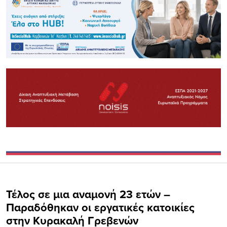
Τέλος σε μια αναμονή 23 ετών –
Παραδόθηκαν οι εργατικές κατοικίες
στην Κυρακαλή Γρεβενών