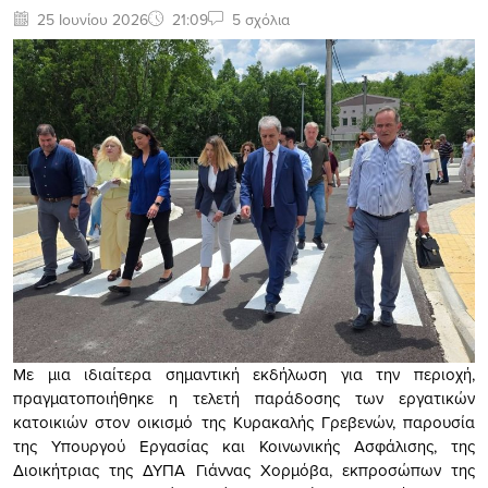
25 Ιουνίου 2026
21:09
5 σχόλια
Με μια ιδιαίτερα σημαντική εκδήλωση για την περιοχή,
πραγματοποιήθηκε η τελετή παράδοσης των εργατικών
κατοικιών στον οικισμό της Κυρακαλής Γρεβενών, παρουσία
της Υπουργού Εργασίας και Κοινωνικής Ασφάλισης, της
Διοικήτριας της ΔΥΠΑ Γιάννας Χορμόβα, εκπροσώπων της