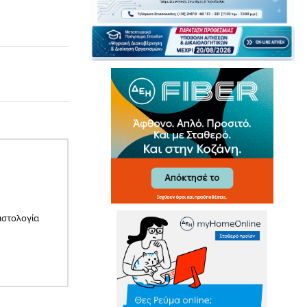
ιστολογία