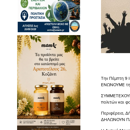
Την Πέμπτη 9 Ι
ΕΝΩΝΟΥΜΕ τη 
ΣΥΜΜΕΤΕΧΟΥΜΕ 
πολιτών και φ
Περιφέρεια, Δή
ΔΗΛΩΝΟΥΝ Π