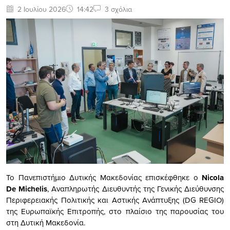
2 Ιουλίου 2026
14:42
3 σχόλια
Το Πανεπιστήμιο Δυτικής Μακεδονίας επισκέφθηκε ο
Nicola
De
Michelis
, Αναπληρωτής Διευθυντής της Γενικής Διεύθυνσης
Περιφερειακής Πολιτικής και Αστικής Ανάπτυξης (DG REGIO)
της Ευρωπαϊκής Επιτροπής, στο πλαίσιο της παρουσίας του
στη Δυτική Μακεδονία.