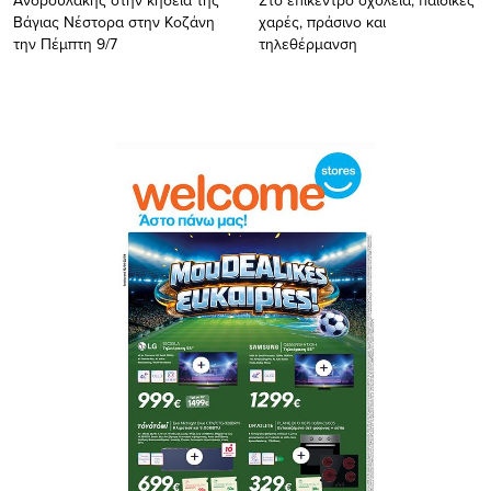
Βάγιας Νέστορα στην Κοζάνη
χαρές, πράσινο και
την Πέμπτη 9/7
τηλεθέρμανση