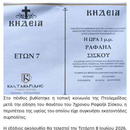
Στο πένθος βυθίστηκε η τοπική κοινωνία της Πτολεμαΐδας
μετά την είδηση του θανάτου του 7χρονου Ραφαήλ Σίσκου, η
περιπέτεια της υγείας του οποίου είχε συγκινήσει εκατοντάδες
συμπολίτες.
Η εξόδιος ακολουθία θα τελεστεί την Τετάρτη 8 Ιουλίου 2026,