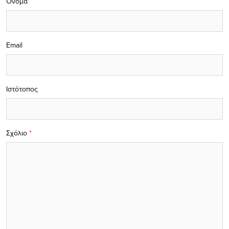
Όνομα
Email
Ιστότοπος
Σχόλιο
*