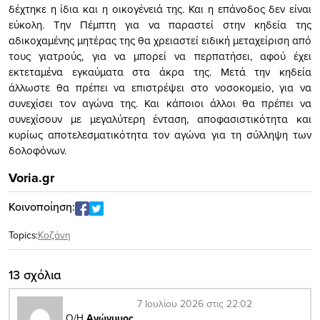
δέχτηκε η ίδια και η οικογένειά της. Και η επάνοδος δεν είναι
εύκολη. Την Πέμπτη για να παραστεί στην κηδεία της
αδικοχαμένης μητέρας της θα χρειαστεί ειδική μεταχείριση από
τους γιατρούς, για να μπορεί να περπατήσει, αφού έχει
εκτεταμένα εγκαύματα στα άκρα της. Μετά την κηδεία
άλλωστε θα πρέπει να επιστρέψει στο νοσοκομείο, για να
συνεχίσει τον αγώνα της. Και κάποιοι άλλοι θα πρέπει να
συνεχίσουν με μεγαλύτερη ένταση, αποφασιστικότητα και
κυρίως αποτελεσματικότητα τον αγώνα για τη σύλληψη των
δολοφόνων.
Voria.gr
Κοινοποίηση:
Topics:
Κοζάνη
13 σχόλια
7 Ιουλίου 2026 στις 22:02
Ο/Η
Ανώνυμος