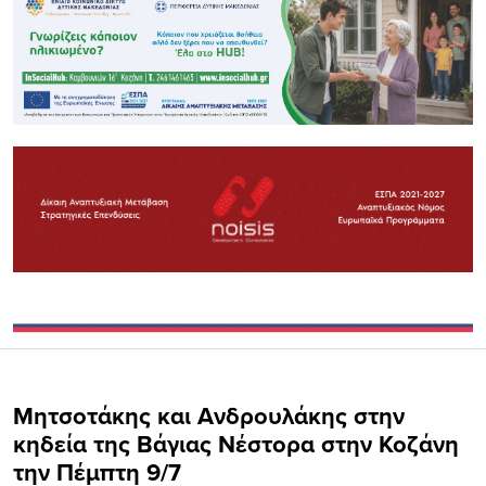
Μητσοτάκης και Ανδρουλάκης στην
κηδεία της Βάγιας Νέστορα στην Κοζάνη
την Πέμπτη 9/7