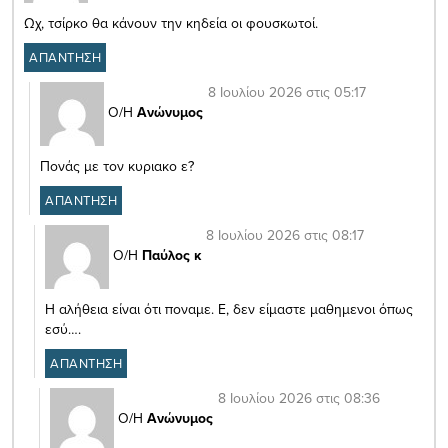
Ωχ, τσίρκο θα κάνουν την κηδεία οι φουσκωτοί.
ΑΠΑΝΤΗΣΗ
8 Ιουλίου 2026 στις 05:17
Ο/Η
Ανώνυμος
Πονάς με τον κυριακο ε?
ΑΠΑΝΤΗΣΗ
8 Ιουλίου 2026 στις 08:17
Ο/Η
Παύλος κ
Η αλήθεια είναι ότι ποναμε. Ε, δεν είμαστε μαθημενοι όπως
εσύ….
ΑΠΑΝΤΗΣΗ
8 Ιουλίου 2026 στις 08:36
Ο/Η
Ανώνυμος