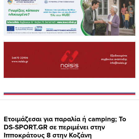
Ετοιμάζεσαι για παραλία ή camping; Το
DS-SPORT.GR σε περιμένει στην
Ιπποκράτους 8 στην Κοζάνη