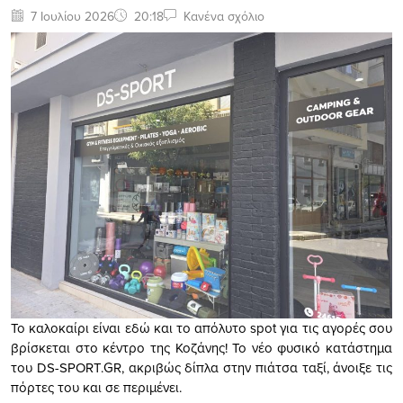
7 Ιουλίου 2026
20:18
Κανένα σχόλιο
Το καλοκαίρι είναι εδώ και το απόλυτο spot για τις αγορές σου
βρίσκεται στο κέντρο της Κοζάνης! Το νέο φυσικό κατάστημα
του DS-SPORT.GR, ακριβώς δίπλα στην πιάτσα ταξί, άνοιξε τις
πόρτες του και σε περιμένει.