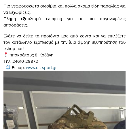
Πισίνες,φουσκωτά σωσίβια και πολλα ακόμα είδη παραλίας για
να ξεχωρίζεις.
Πλήρη εξοπλισμό camping για τις πιο οργανωμένες
αποδράσεις.
Ελάτε να δείτε τα προϊόντα μας από κοντά και να επιλέξετε
τον κατάλληλο εξοπλισμό με την ίδια άψογη εξυπηρέτηση του
eshop μας!
Ιπποκράτους 8, Κοζάνη
Τηλ. 24610-29872
Eshop:
www.ds-sport.gr