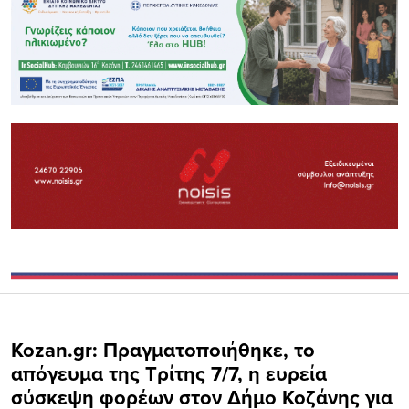
Kozan.gr: Πραγματοποιήθηκε, το
απόγευμα της Τρίτης 7/7, η ευρεία
σύσκεψη φορέων στον Δήμο Κοζάνης για