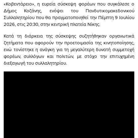
«Κοβεντάρειο», η ευρεία σύσκεψη φορέων που συγκάλεσε ο
Δήμος Κοζάνης, ενόψει του Πανδυτικομακεδονικού
Συλλαλητηρίου που θα πραγματοποιηθεί την Πέμπτη 9 Ιουλίου
2026, στις 20:30, στην κεντρική πλατεία Νίκης.
Κατά τη διάρκεια της σύσκεψης συζητήθηκαν οργανωτικά
ζητήματα που αφορούν την προετοιμασία της κινητοποίησης,
ενώ τονίστηκε η ανάγκη για τη μεγαλύτερη δυνατή συμμετοχή
φορέων, συλλόγων και πολιτών, με στόχο την επιτυχημένη
διεξαγωγή του συλλαλητηρίου.