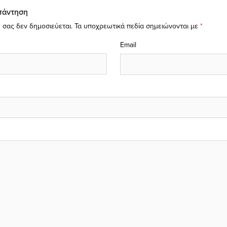
πάντηση
 σας δεν δημοσιεύεται.
Τα υποχρεωτικά πεδία σημειώνονται με
*
Email