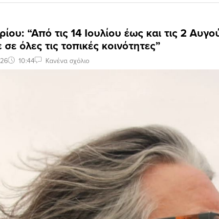
ρίου: “Από τις 14 Ιουλίου έως και τις 2 Αυγ
 σε όλες τις τοπικές κοινότητες”
026
10:44
Κανένα σχόλιο