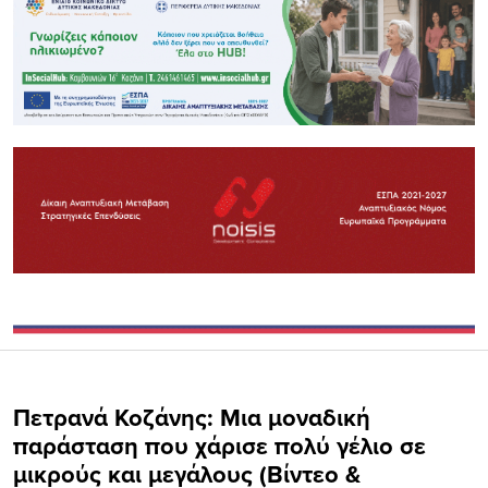
Πετρανά Κοζάνης: Μια μοναδική
παράσταση που χάρισε πολύ γέλιο σε
μικρούς και μεγάλους (Βίντεο &