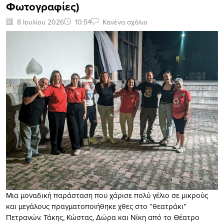
Φωτογραφίες)
8 Ιουλίου 2026
10:54
Κανένα σχόλιο
Μια μοναδική παράσταση που χάρισε πολύ γέλιο σε μικρούς
και μεγάλους πραγματοποιήθηκε χθες στο “θεατράκι”
Πετρανών. Τάκης, Κώστας, Δώρα και Νίκη από το
Θέατρο