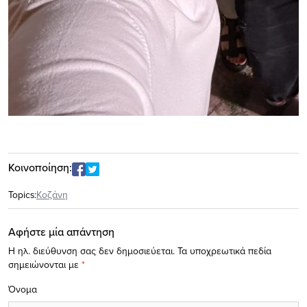
Κοινοποίηση:
Topics:
Κοζάνη
Αφήστε μία απάντηση
Η ηλ. διεύθυνση σας δεν δημοσιεύεται.
Τα υποχρεωτικά πεδία
σημειώνονται με
*
Όνομα