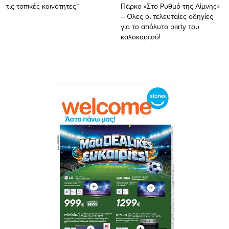
τις τοπικές κοινότητες”
Πάρκο «Στο Ρυθμό της Λίμνης»
– Όλες οι τελευταίες οδηγίες
για το απόλυτο party του
καλοκαιριού!