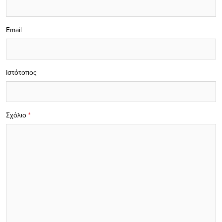
Email
Ιστότοπος
Σχόλιο
*