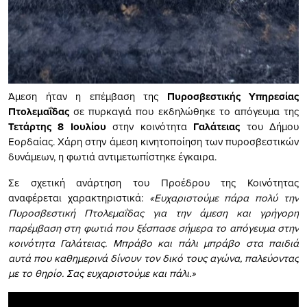
Άμεση ήταν η επέμβαση της
Πυροσβεστικής Υπηρεσίας
Πτολεμαΐδας
σε πυρκαγιά που εκδηλώθηκε το απόγευμα της
Τετάρτης 8 Ιουλίου
στην κοινότητα
Γαλάτειας
του Δήμου
Εορδαίας. Χάρη στην άμεση κινητοποίηση των πυροσβεστικών
δυνάμεων, η φωτιά αντιμετωπίστηκε έγκαιρα.
Σε σχετική ανάρτηση του Προέδρου της Κοινότητας
αναφέρεται χαρακτηριστικά:
«Ευχαριστούμε πάρα πολύ την
Πυροσβεστική Πτολεμαΐδας για την άμεση και γρήγορη
παρέμβαση στη φωτιά που ξέσπασε σήμερα το απόγευμα στην
κοινότητα Γαλάτειας. Μπράβο και πάλι μπράβο στα παιδιά
αυτά που καθημερινά δίνουν τον δικό τους αγώνα, παλεύοντας
με το θηρίο. Σας ευχαριστούμε και πάλι.»