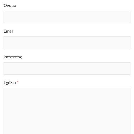
Όνομα
Email
Ιστότοπος
Σχόλιο
*