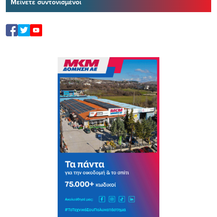
Μείνετε συντονισμένοι