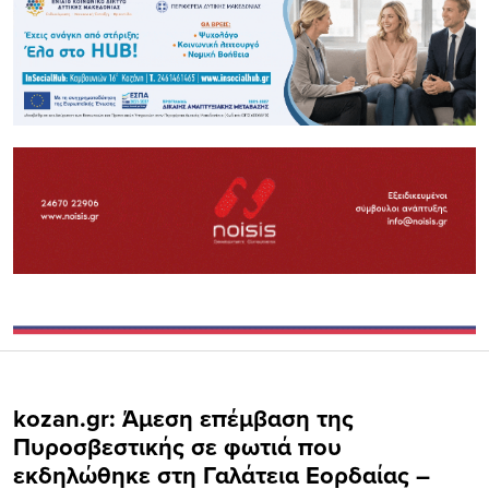
kozan.gr: Άμεση επέμβαση της
Πυροσβεστικής σε φωτιά που
εκδηλώθηκε στη Γαλάτεια Εορδαίας –