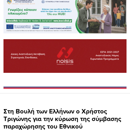
Στη Βουλή των Ελλήνων ο Χρήστος
Τριγώνης για την κύρωση της σύμβασης
παραχώρησης του Εθνικού