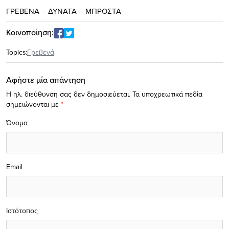
ΓΡΕΒΕΝΑ – ΔΥΝΑΤΑ – ΜΠΡΟΣΤΑ
Κοινοποίηση:
Topics:
Γρεβενά
Αφήστε μία απάντηση
Η ηλ. διεύθυνση σας δεν δημοσιεύεται.
Τα υποχρεωτικά πεδία
σημειώνονται με
*
Όνομα
Email
Ιστότοπος