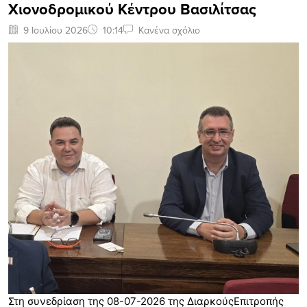
Χιονοδρομικού Κέντρου Βασιλίτσας
9 Ιουλίου 2026
10:14
Κανένα σχόλιο
Στη συνεδρίαση της 08-07-2026 της Διαρκούς
Επιτροπής