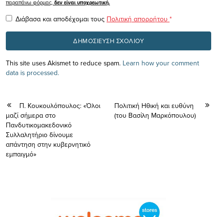
παραπάνω φόρμας,
δεν είναι υποχρεωτική.
Διάβασα και αποδέχομαι τους
Πολιτική απορρήτου
*
This site uses Akismet to reduce spam.
Learn how your comment
data is processed.
Π. Κουκουλόπουλος: «Όλοι
Πολιτική Ηθική και ευθύνη
μαζί σήμερα στο
(του Βασίλη Μαρκόπουλου)
Πανδυτικομακεδονικό
Συλλαλητήριο δίνουμε
απάντηση στην κυβερνητικό
εμπαιγμό»