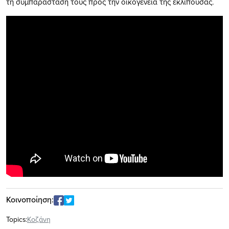
τη συμπαράστασή τους προς την οικογένεια της εκλιπούσας.
Κοινοποίηση:
Topics:
Κοζάνη