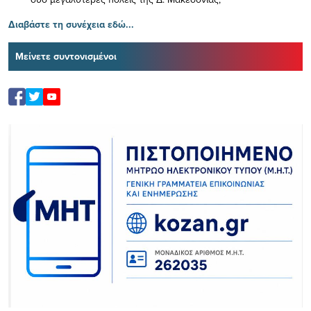
Διαβάστε τη συνέχεια εδώ...
Μείνετε συντονισμένοι