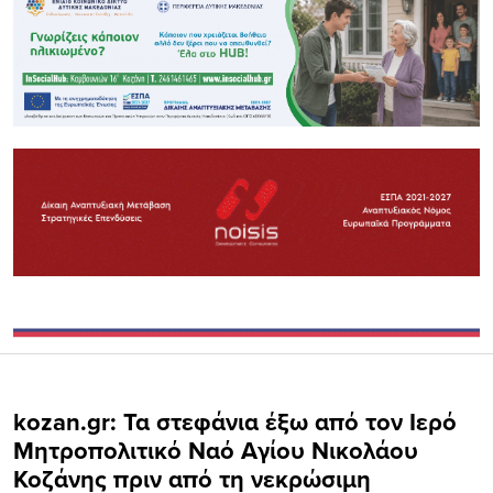
kozan.gr: Τα στεφάνια έξω από τον Ιερό
Μητροπολιτικό Ναό Αγίου Νικολάου
Κοζάνης πριν από τη νεκρώσιμη