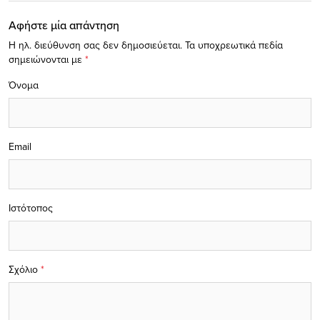
Αφήστε μία απάντηση
Η ηλ. διεύθυνση σας δεν δημοσιεύεται.
Τα υποχρεωτικά πεδία
σημειώνονται με
*
Όνομα
Email
Ιστότοπος
Σχόλιο
*