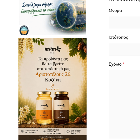
Όνομα
Ιστότοπος
Σχόλιο
*