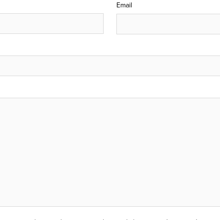
Email