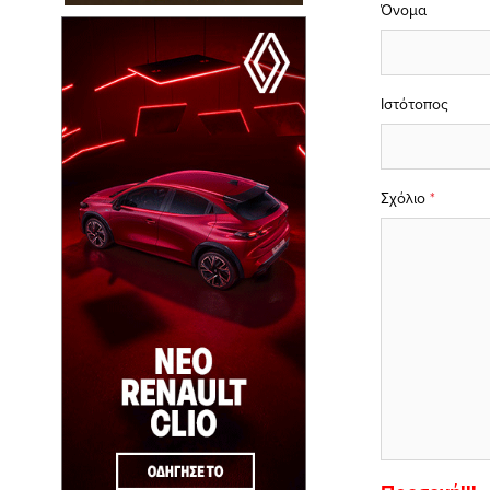
Όνομα
Ιστότοπος
Σχόλιο
*