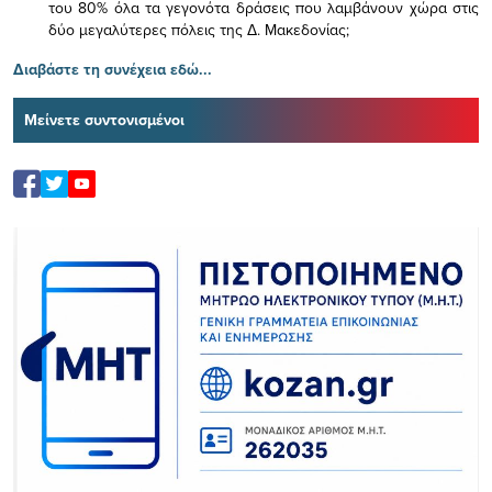
του 80% όλα τα γεγονότα δράσεις που λαμβάνουν χώρα στις
δύο μεγαλύτερες πόλεις της Δ. Μακεδονίας;
Διαβάστε τη συνέχεια εδώ...
Μείνετε συντονισμένοι