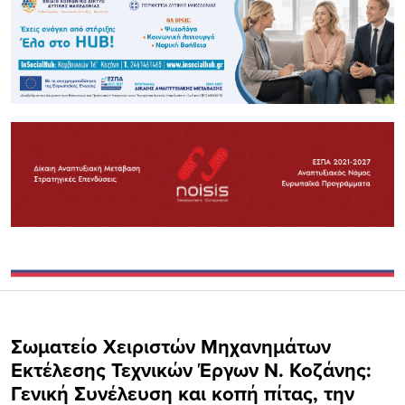
Σωματείο Χειριστών Μηχανημάτων
Εκτέλεσης Τεχνικών Έργων Ν. Κοζάνης:
Γενική Συνέλευση και κοπή πίτας, την