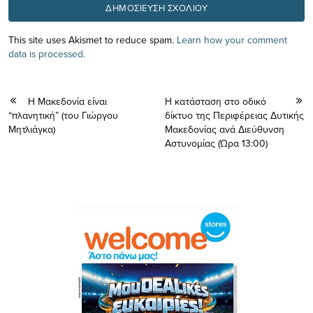
This site uses Akismet to reduce spam.
Learn how your comment
data is processed.
Η Μακεδονία είναι
Η κατάσταση στο οδικό
“πλανητική” (του Γιώργου
δίκτυο της Περιφέρειας Δυτικής
Μητλιάγκα)
Μακεδονίας ανά Διεύθυνση
Αστυνομίας (Ώρα 13:00)