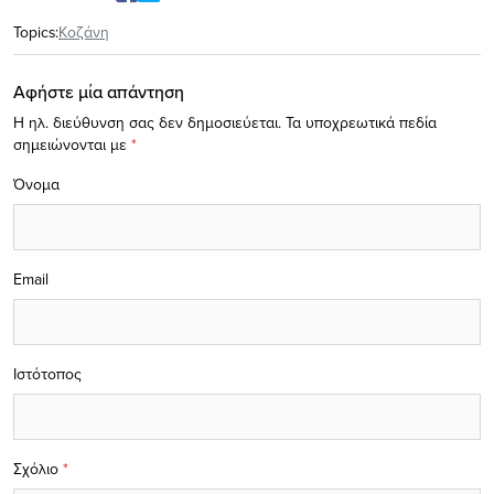
Topics:
Κοζάνη
Αφήστε μία απάντηση
Η ηλ. διεύθυνση σας δεν δημοσιεύεται.
Τα υποχρεωτικά πεδία
σημειώνονται με
*
Όνομα
Email
Ιστότοπος
Σχόλιο
*