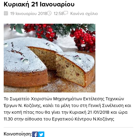
Κυριακή 21 Ιανουαρίου
19 Ιανουαρίου 2018
12:58
Κανένα σχόλιο
​Το Σωματείο Χειριστών Μηχανημάτων Εκτέλεσης Τεχνικών
Έργων Ν. Κοζάνης, καλέι τα μέλη του στη Γενική Συνέλευση και
την κοπή πίτας που θα γίνει την Κυριακή 21 /01/2018 και ώρα
11.30 στην αίθουσα ​του Εργατικού Κέντρου Ν.Κοζάνης
Κοινοποίηση: