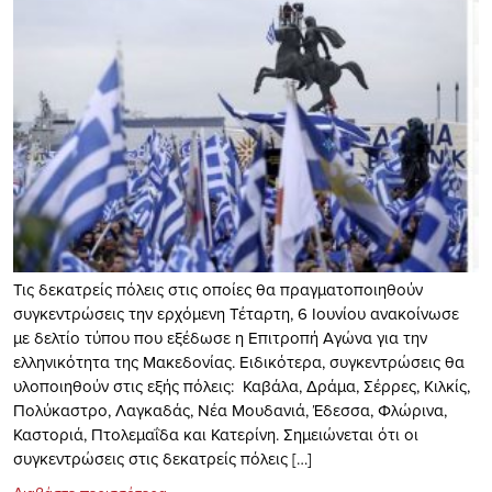
Τις δεκατρείς πόλεις στις οποίες θα πραγματοποιηθούν
συγκεντρώσεις την ερχόμενη Τέταρτη, 6 Ιουνίου ανακοίνωσε
με δελτίο τύπου που εξέδωσε η Επιτροπή Αγώνα για την
ελληνικότητα της Μακεδονίας. Ειδικότερα, συγκεντρώσεις θα
υλοποιηθούν στις εξής πόλεις: Καβάλα, Δράμα, Σέρρες, Κιλκίς,
Πολύκαστρο, Λαγκαδάς, Νέα Μουδανιά, Έδεσσα, Φλώρινα,
Καστοριά, Πτολεμαΐδα και Κατερίνη. Σημειώνεται ότι οι
συγκεντρώσεις στις δεκατρείς πόλεις […]