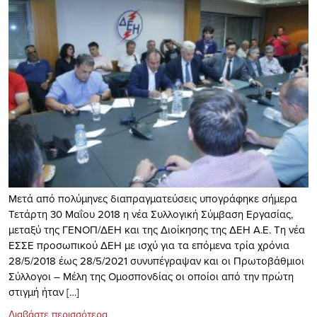
Μετά από πολύμηνες διαπραγματεύσεις υπογράφηκε σήμερα
Τετάρτη 30 Μαΐου 2018 η νέα Συλλογική Σύμβαση Εργασίας,
μεταξύ της ΓΕΝΟΠ/ΔΕΗ και της Διοίκησης της ΔΕΗ Α.Ε. Τη νέα
ΕΣΣΕ προσωπικού ΔΕΗ με ισχύ για τα επόμενα τρία χρόνια
28/5/2018 έως 28/5/2021 συνυπέγραψαν και οι Πρωτοβάθμιοι
Σύλλογοι – Μέλη της Ομοσπονδίας οι οποίοι από την πρώτη
στιγμή ήταν […]
Διαβάστε περισσότερα