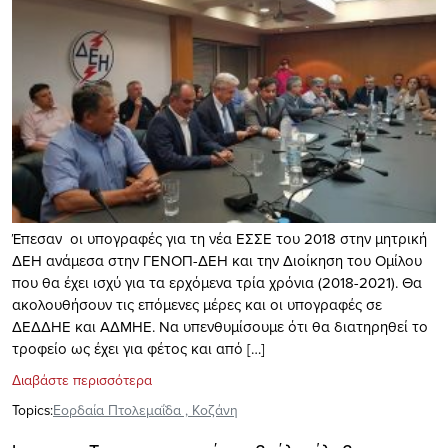
Έπεσαν οι υπογραφές για τη νέα ΕΣΣΕ του 2018 στην μητρική
ΔΕΗ ανάμεσα στην ΓΕΝΟΠ-ΔΕΗ και την Διοίκηση του Ομίλου
που θα έχει ισχύ για τα ερχόμενα τρία χρόνια (2018-2021). Θα
ακολουθήσουν τις επόμενες μέρες και οι υπογραφές σε
ΔΕΔΔΗΕ και ΑΔΜΗΕ. Να υπενθυμίσουμε ότι θα διατηρηθεί το
τροφείο ως έχει για φέτος και από […]
Διαβάστε περισσότερα
Topics:
Εορδαία Πτολεμαΐδα
,
Κοζάνη