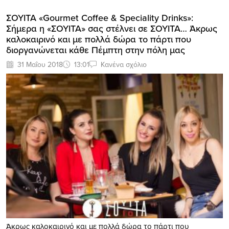
ΣΟΥΙΤΑ «Gourmet Coffee & Speciality Drinks»:
Σήμερα η «ΣΟΥΙΤΑ» σας στέλνει σε ΣΟΥΙΤΑ… Άκρως
καλοκαιρινό και με πολλά δώρα το πάρτι που
διοργανώνεται κάθε Πέμπτη στην πόλη μας
31 Μαΐου 2018
13:01
Κανένα σχόλιο
Άκρως καλοκαιρινό και με πολλά δώρα το πάρτι που