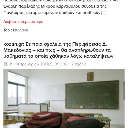
Έναρξη παρέλασης Μικρού Καρνάβαλου συνοδεία της
Πανδώρας, μεταμφιεσμένων παιδιών και παιδικών […]
Διαβάστε περισσότερα
Topics:
Κοζάνη
kozan.gr: Σε ποια σχολεία της Περιφέρειας Δ.
Μακεδονίας – και πως – θα αναπληρωθούν τα
μαθήματα τα οποία χάθηκαν λόγω καταλήψεων
19 Φεβρουαρίου 2017
09:30
2 σχόλια