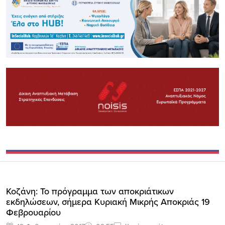
Κοζάνη: Το πρόγραμμα των αποκριάτικων
εκδηλώσεων, σήμερα Κυριακή Μικρής Αποκριάς 19
Φεβρουαρίου