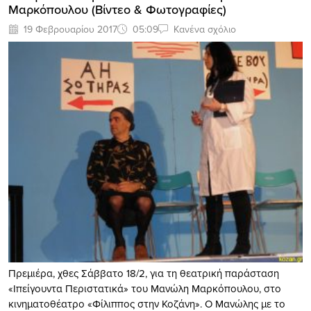
Μαρκόπουλου (Bίντεο & Φωτογραφίες)
19 Φεβρουαρίου 2017
05:09
Κανένα σχόλιο
Πρεμιέρα, χθες Σάββατο 18/2, για τη θεατρική παράσταση
«Ιπείγουντα Περιστατικά» του Μανώλη Μαρκόπουλου, στο
κινηματοθέατρο «Φίλιππος στην Κοζάνη». Ο Μανώλης με το