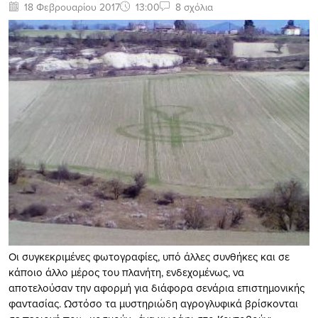
18 Φεβρουαρίου 2017
13:00
8 σχόλια
Οι συγκεκριμένες φωτογραφίες, υπό άλλες συνθήκες και σε
κάποιο άλλο μέρος του πλανήτη, ενδεχομένως, να
αποτελούσαν την αφορμή για διάφορα σενάρια επιστημονικής
φαντασίας. Ωστόσο τα μυστηριώδη αγρογλυφικά βρίσκονται