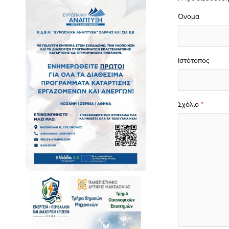
Όνομα
Ιστότοπος
Σχόλιο
*