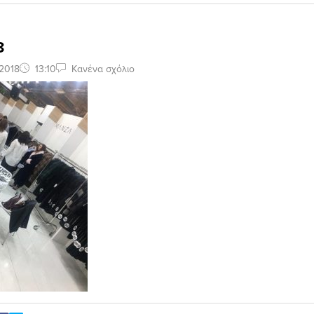
8
2018
13:10
Κανένα σχόλιο