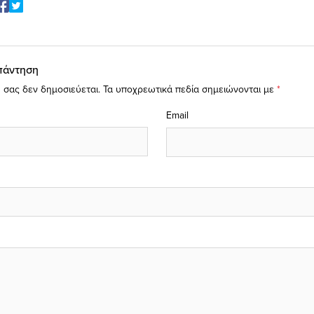
πάντηση
 σας δεν δημοσιεύεται.
Τα υποχρεωτικά πεδία σημειώνονται με
*
Email