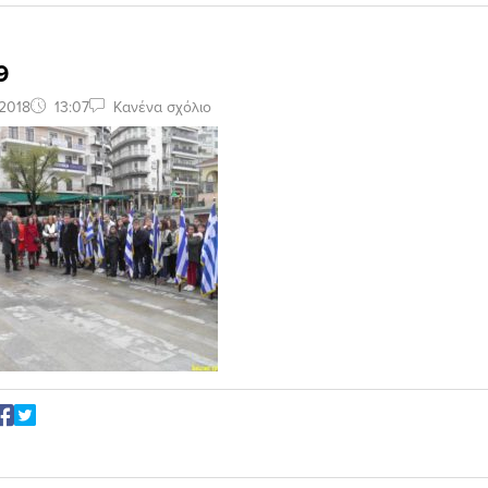
9
2018
13:07
Κανένα σχόλιο