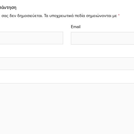
πάντηση
 σας δεν δημοσιεύεται.
Τα υποχρεωτικά πεδία σημειώνονται με
*
Email