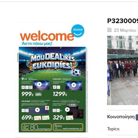
P323000
23 Μαρτίου 
Κοινοποίηση:
Topics: