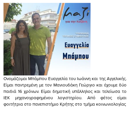
Ονομάζομαι Μπάμπου Ευαγγελία του Ιωάννη και της Αγγελικής.
Είμαι παντρεμένη με τον Μανιουδάκη Γεώργιο και έχουμε δύο
παιδιά 16 χρόνων. Είμαι δημοτική υπάλληλος και τελείωσα το
ΙΕΚ μηχανογραφημένου λογιστηρίου. Από φέτος είμαι
φοιτήτρια στο πανεπιστήμιο Κρήτης στο τμήμα κοινωνιολογίας