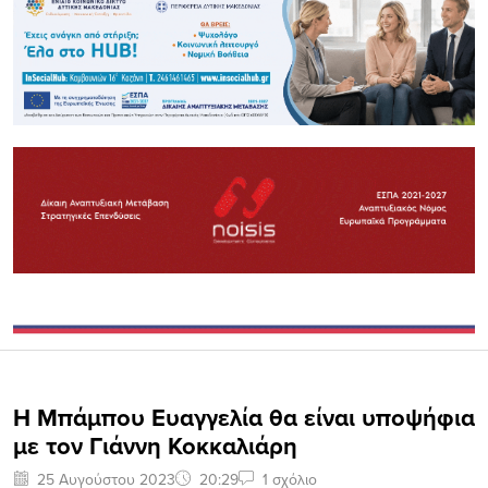
Η Μπάμπου Ευαγγελία θα είναι υποψήφια
με τον Γιάννη Κοκκαλιάρη
25 Αυγούστου 2023
20:29
1 σχόλιο