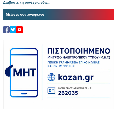
Διαβάστε τη συνέχεια εδώ...
Μείνετε συντονισμένοι