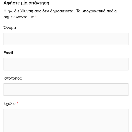
Αφήστε μία απάντηση
Η ηλ. διεύθυνση σας δεν δημοσιεύεται.
Τα υποχρεωτικά πεδία
σημειώνονται με
*
Όνομα
Email
Ιστότοπος
Σχόλιο
*