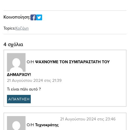
Κοινοποίηση:
Topics:
Κοζάνη
4 σχόλια
Ο/Η
ΨΑΧΝΟΥΜΕ ΤΟΝ ΣΥΜΠΑΡΑΣΤΑΤΗ ΤΟΥ
ΔΗΜΑΡΧΟΥ!
21 Αυγούστου 2024 στις 21:39
Τι είναι πάλι αυτό ?
ΑΠΑΝΤΗΣΗ
21 Αυγούστου 2024 στις 23:46
Ο/Η
Τεχνοκράτης