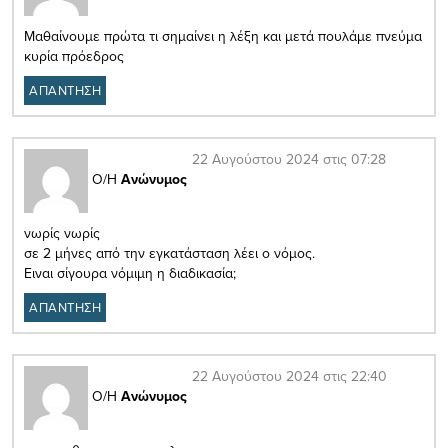
Μαθαίνουμε πρώτα τι σημαίνει η λέξη και μετά πουλάμε πνεύμα
κυρία πρόεδρος
ΑΠΑΝΤΗΣΗ
22 Αυγούστου 2024 στις 07:28
Ο/Η
Ανώνυμος
νωρίς νωρίς
σε 2 μήνες από την εγκατάσταση λέει ο νόμος.
Ειναι σίγουρα νόμιμη η διαδικασία;
ΑΠΑΝΤΗΣΗ
22 Αυγούστου 2024 στις 22:40
Ο/Η
Ανώνυμος