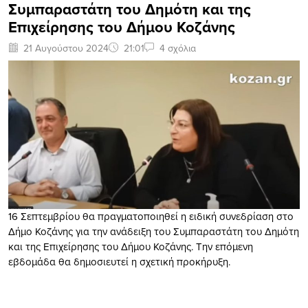
Συμπαραστάτη του Δημότη και της
Επιχείρησης του Δήμου Κοζάνης
21 Αυγούστου 2024
21:01
4 σχόλια
16 Σεπτεμβρίου θα πραγματοποιηθεί η ειδική συνεδρίαση στο
Δήμο Κοζάνης για την ανάδειξη του Συμπαραστάτη του Δημότη
και της Επιχείρησης του Δήμου Κοζάνης. Την επόμενη
εβδομάδα θα δημοσιευτεί η σχετική προκήρυξη.