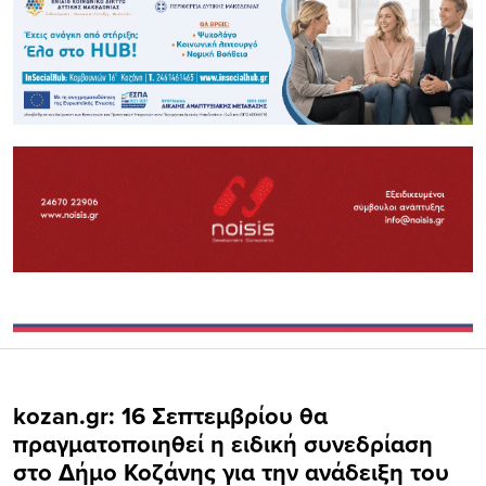
kozan.gr: 16 Σεπτεμβρίου θα
πραγματοποιηθεί η ειδική συνεδρίαση
στο Δήμο Κοζάνης για την ανάδειξη του