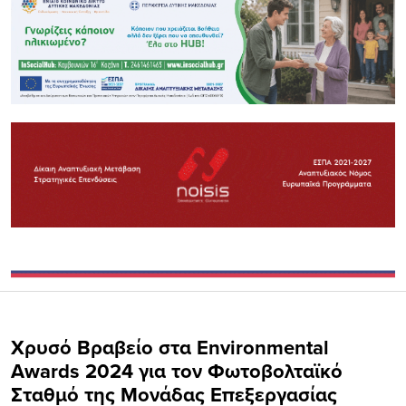
Χρυσό Βραβείο στα Environmental
Awards 2024 για τον Φωτοβολταϊκό
Σταθμό της Μονάδας Επεξεργασίας