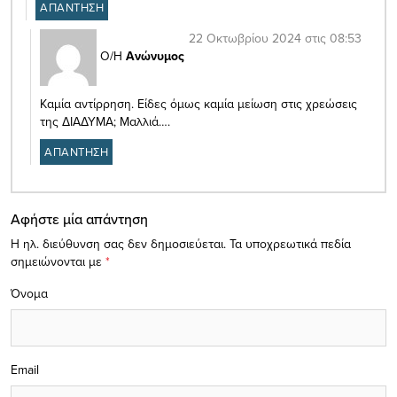
ΑΠΑΝΤΗΣΗ
22 Οκτωβρίου 2024 στις 08:53
Ο/Η
Ανώνυμος
Καμία αντίρρηση. Είδες όμως καμία μείωση στις χρεώσεις
της ΔΙΑΔΥΜΑ; Μαλλιά….
ΑΠΑΝΤΗΣΗ
Αφήστε μία απάντηση
Η ηλ. διεύθυνση σας δεν δημοσιεύεται.
Τα υποχρεωτικά πεδία
σημειώνονται με
*
Όνομα
Email