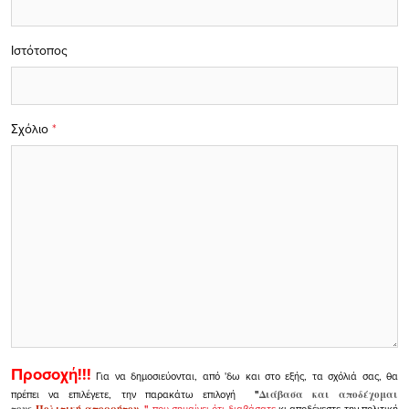
Ιστότοπος
Σχόλιο
*
Προσοχή!!!
Για να δημοσιεύονται, από 'δω και στο εξής, τα σχόλιά σας, θα
πρέπει να επιλέγετε, την παρακάτω επιλογή
"
Διάβασα και αποδέχομαι