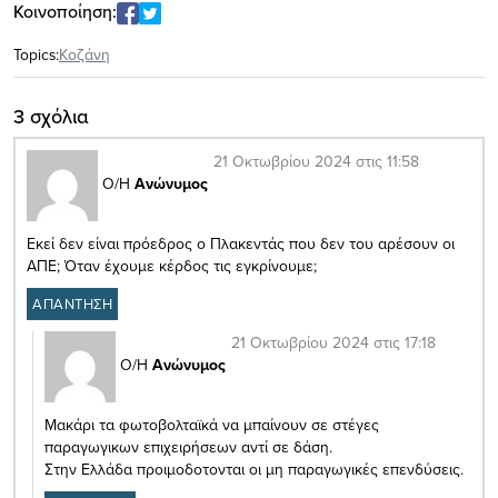
Κοινοποίηση:
Topics:
Κοζάνη
3 σχόλια
21 Οκτωβρίου 2024 στις 11:58
Ο/Η
Ανώνυμος
Εκεί δεν είναι πρόεδρος ο Πλακεντάς που δεν του αρέσουν οι
ΑΠΕ; Όταν έχουμε κέρδος τις εγκρίνουμε;
ΑΠΑΝΤΗΣΗ
21 Οκτωβρίου 2024 στις 17:18
Ο/Η
Ανώνυμος
Μακάρι τα φωτοβολταϊκά να μπαίνουν σε στέγες
παραγωγικων επιχειρήσεων αντί σε δάση.
Στην Ελλάδα προιμοδοτονται οι μη παραγωγικές επενδύσεις.