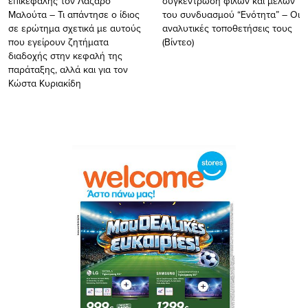
επικεφαλής τον Λάζαρο
συγκέντρωση φίλων και μελών
Μαλούτα – Τι απάντησε ο ίδιος
του συνδυασμού “Ενότητα” – Οι
σε ερώτημα σχετικά με αυτούς
αναλυτικές τοποθετήσεις τους
που εγείρουν ζητήματα
(Βίντεο)
διαδοχής στην κεφαλή της
παράταξης, αλλά και για τον
Κώστα Κυριακίδη