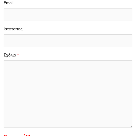
Email
Ιστότοπος
Σχόλιο
*