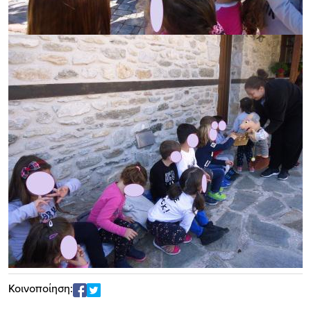
Κοινοποίηση: