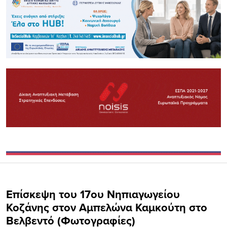
Επίσκεψη του 17ου Νηπιαγωγείου
Κοζάνης στον Αμπελώνα Καμκούτη στο
Βελβεντό (Φωτογραφίες)