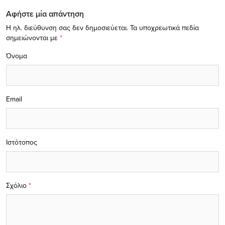
Αφήστε μία απάντηση
Η ηλ. διεύθυνση σας δεν δημοσιεύεται.
Τα υποχρεωτικά πεδία
σημειώνονται με
*
Όνομα
Email
Ιστότοπος
Σχόλιο
*