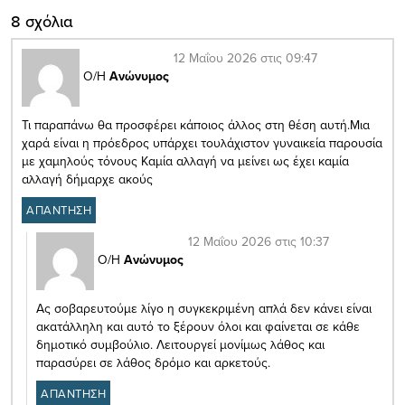
8 σχόλια
12 Μαΐου 2026 στις 09:47
Ο/Η
Ανώνυμος
Τι παραπάνω θα προσφέρει κάποιος άλλος στη θέση αυτή.Μια
χαρά είναι η πρόεδρος υπάρχει τουλάχιστον γυναικεία παρουσία
με χαμηλούς τόνους Καμία αλλαγή να μείνει ως έχει καμία
αλλαγή δήμαρχε ακούς
ΑΠΑΝΤΗΣΗ
12 Μαΐου 2026 στις 10:37
Ο/Η
Ανώνυμος
Ας σοβαρευτούμε λίγο η συγκεκριμένη απλά δεν κάνει είναι
ακατάλληλη και αυτό το ξέρουν όλοι και φαίνεται σε κάθε
δημοτικό συμβούλιο. Λειτουργεί μονίμως λάθος και
παρασύρει σε λάθος δρόμο και αρκετούς.
ΑΠΑΝΤΗΣΗ