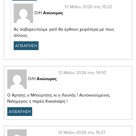
12 Μαΐου 2026 στις 15:22
Ο/Η
Ανώνυμος
Ας σοβαρευτούμε γιατί θα έρθουν χειρότερα με τους
άλλους.
ΑΠΑΝΤΗΣΗ
12 Μαΐου 2026 στις 14:00
Ο/Η
Ανώνυμος
Ο Άρτσης ο Μπούρτσης κι ο Λουλάς ! Αυτοκινούμενος
Νιάημερος η παρέα Κοκαλιάρη !
ΑΠΑΝΤΗΣΗ
12 Μαΐου 2026 στις 16:37