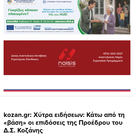
kozan.gr: Χύτρα ειδήσεων: Κάτω από τη
«βάση» οι επιδόσεις της Προέδρου του
Δ.Σ. Κοζάνης