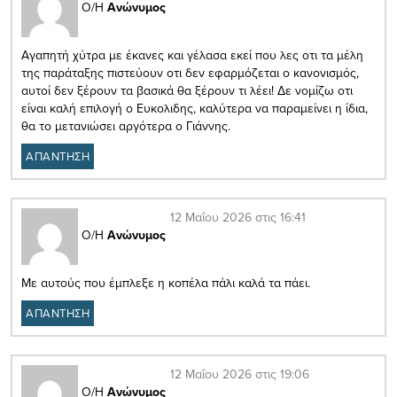
Ο/Η
Ανώνυμος
Αγαπητή χύτρα με έκανες και γέλασα εκεί που λες οτι τα μέλη
της παράταξης πιστεύουν οτι δεν εφαρμόζεται ο κανονισμός,
αυτοί δεν ξέρουν τα βασικά θα ξέρουν τι λέει! Δε νομίζω οτι
είναι καλή επιλογή ο Ευκολιδης, καλύτερα να παραμείνει η ίδια,
θα το μετανιώσει αργότερα ο Γιάννης.
ΑΠΑΝΤΗΣΗ
12 Μαΐου 2026 στις 16:41
Ο/Η
Ανώνυμος
Με αυτούς που έμπλεξε η κοπέλα πάλι καλά τα πάει.
ΑΠΑΝΤΗΣΗ
12 Μαΐου 2026 στις 19:06
Ο/Η
Ανώνυμος