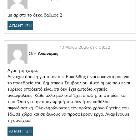
με αριστα το δεκα βαθμος 2
ΑΠΑΝΤΗΣΗ
13 Μαΐου 2026 στις 09:32
Ο/Η
Ανώνυμος
Αγαπητή χύτρα,
Δεν έχω άποψη για το αν ο κ. Ευκολίδης είναι ο ικανότερος για
το προεδρείο του Δημοτικού Συμβουλίου. Αυτό όμως που είναι
ευρέως αποδεκτό είναι ότι δεν έχει αυτοδιοικητικές
ανασφάλειες. Κάθε άλλο μάλιστα! Έχει άποψη, τη στηρίζει και
τιμά. Όσο για την αποχώρησή του δεν ήταν καθόλου
αιφνιδιαστική. Ολοκληρώνοντας τον πρώτο χρόνο θητείας του
έδωσε χώρο και σε άλλους να προσφέρουν έργο. Αναμένουμε
τη συνέχεια!
ΑΠΑΝΤΗΣΗ