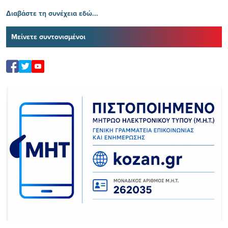
Διαβάστε τη συνέχεια εδώ...
Μείνετε συντονισμένοι