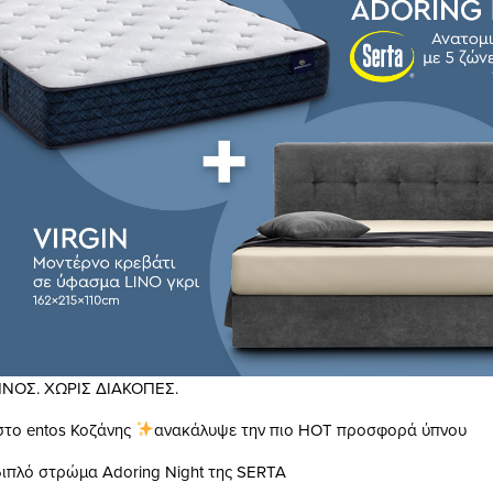
ΝΟΣ. ΧΩΡΙΣ ΔΙΑΚΟΠΕΣ.
το entos Κοζάνης
ανακάλυψε την πιο
HOT
προσφορά ύπνου
διπλό στρώμα
Adoring Night
της
SERTA