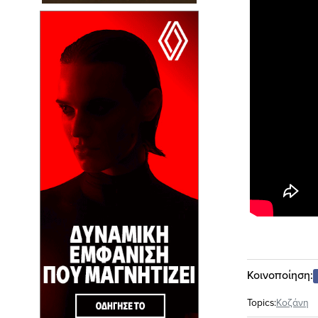
Κοινοποίηση:
Topics:
Κοζάνη