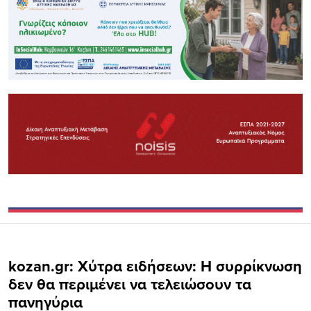
kozan.gr: Xύτρα ειδήσεων: Η συρρίκνωση
δεν θα περιμένει να τελειώσουν τα
πανηγύρια