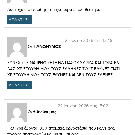
Δυστυχώς ο φασίδης τα έχει τώρα επαληθεύτηκε
ΑΠΑΝΤΗΣΗ
22 Ιουνίου 2026 στις 13:48
Ο/Η
ΑΝΩΝΥΜΟΣ
ΣΥΝΕΧΙΣΤΕ ΝΑ ΨΗΦΙΖΕΤΕ ΝΔ-ΠΑΣΟΚ ΣΥΡΙΖΑ ΚΑΙ ΤΩΡΑ ΕΛ-
ΛΑΣ .ΧΡΙΣΤΟΥΛΗ ΜΟΥ ΤΟΥΣ ΕΛΛΗΝΕΣ ΤΟΥΣ ΕΛΥΝΕΣ ΓΙΑΤΙ
ΧΡΙΣΤΟΥΛΗ ΜΟΥ ΤΟΥΣ ΕΛΥΝΕΣ ΚΑΙ ΔΕΝ ΤΟΥΣ ΕΔΕΝΕΣ
ΑΠΑΝΤΗΣΗ
22 Ιουνίου 2026 στις 15:02
Ο/Η
Ανώνυμος
Γιατί χρειάζονται 300 άτομα;Τα εργοστάσια που καίνε φ/α
πόσους απασχολούν και με τι μισθούς;