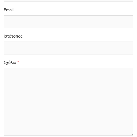
Email
Ιστότοπος
Σχόλιο
*