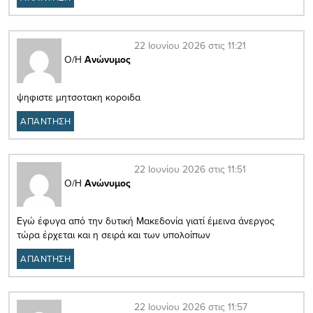
22 Ιουνίου 2026 στις 11:21
Ο/Η
Ανώνυμος
ψηφιστε μητσοτακη κοροιδα
ΑΠΑΝΤΗΣΗ
22 Ιουνίου 2026 στις 11:51
Ο/Η
Ανώνυμος
Εγώ έφυγα από την δυτική Μακεδονία γιατί έμεινα άνεργος
τώρα έρχεται και η σειρά και των υπολοίπων
ΑΠΑΝΤΗΣΗ
22 Ιουνίου 2026 στις 11:57