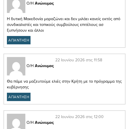
Ο/Η
Ανώνυμος
Η δυτική Μακεδονία μαραζώνει και δεν μιλάει κανείς εκτός από
συνδικαλιστές και τοπικούς συμβούλους επιτέλους ασ
ξυπνήσουν και άλλοι
ΑΠΑΝΤΗΣΗ
22 Ιουνίου 2026 στις 11:58
Ο/Η
Ανώνυμος
Θα πάμε να μαζευτούμε ελιές στην Κρήτη με το πρόγραμμα της
κυβέρνησης
ΑΠΑΝΤΗΣΗ
22 Ιουνίου 2026 στις 12:00
Ο/Η
Ανώνυμος