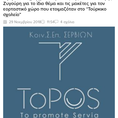
Ζυγούρη για το ίδιο θέμα και τις μακέτες για τον
εορταστικό χώρο που ετοιμαζόταν στο “Τούρκικο
σχολείο”
29 Νοεμβρίου 2018
11:54
4 σχόλια