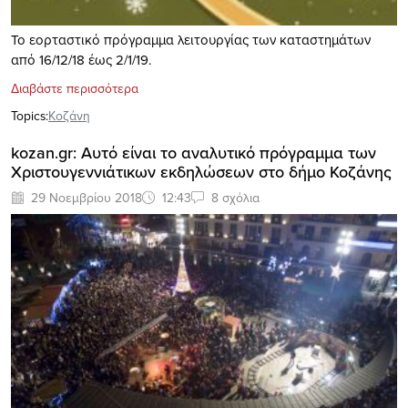
Το εορταστικό πρόγραμμα λειτουργίας των καταστημάτων
από 16/12/18 έως 2/1/19.
Διαβάστε περισσότερα
Topics:
Κοζάνη
kozan.gr: Αυτό είναι το αναλυτικό πρόγραμμα των
Χριστουγεννιάτικων εκδηλώσεων στο δήμο Κοζάνης
29 Νοεμβρίου 2018
12:43
8 σχόλια