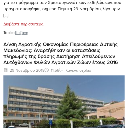
για το πρόγραμμα των Χριστουγεννιάτικων εκδηλώσεων, που
πραγματοποιήθηκε, σήμερα Πέμπτη 29 Νοεμβρίου, λίγο πριν
[…]
Διαβάστε περισσότερα
Topics:
Κοζάνη
Δ/νση Αγροτικής Οικονομίας Περιφέρειας Δυτικής
Μακεδονίας: Αναρτήθηκαν οι καταστάσεις
πληρωμής της δράσης Διατήρηση Απειλούμενων
Αυτόχθονων Φυλών Αγροτικών Ζώων έτους 2016
29 Νοεμβρίου 2018
11:56
Κανένα σχόλιο