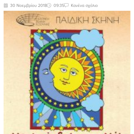
30 Νοεμβρίου 2018
09:35
Κανένα σχόλιο