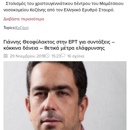
Στολισμός του χριστουγεννιάτικου δέντρου του Μαμάτσειου
νοσοκομείου Κοζάνης από τον Ελληνικό Ερυθρό Σταυρό.
Διαβάστε περισσότερα
Topics:
Κοζάνη
Γιάννης Θεοφύλακτος στην ΕΡΤ για συντάξεις –
κόκκινα δάνεια – θετικά μέτρα ελάφρυνσης
29 Νοεμβρίου 2018
15:23
16 σχόλια