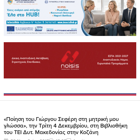
«Ποίηση του Γιώργου Σεφέρη στη μητρική μου
γλώσσα», την Τρίτη 4 Δεκεμβρίου, στη Βιβλιοθήκη
του ΤΕΙ Δυτ. Μακεδονίας στην Κοζάνη