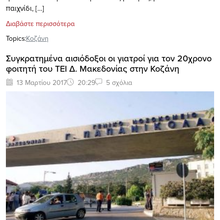
παιχνίδι, […]
Διαβάστε περισσότερα
Topics:
Κοζάνη
Συγκρατημένα αισιόδοξοι oι γιατροί για τον 20χρονο
φοιτητή του ΤΕΙ Δ. Μακεδονίας στην Κοζάνη
13 Μαρτίου 2017
20:29
5 σχόλια