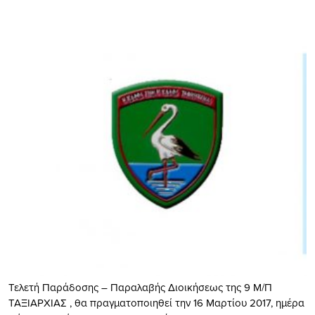
Τελετή Παράδοσης – Παραλαβής Διοικήσεως της 9 Μ/Π
ΤΑΞΙΑΡΧΙΑΣ , θα πραγματοποιηθεί την 16 Μαρτίου 2017, ημέρα