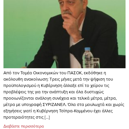
Από τον Τομέα Οικονομικών του ΠΑΣΟΚ, εκδόθηκε η
ακόλουθη ανακοίνωση: Τρεις μήνες μετά την ψήφιση του
προϋπολογισμού η Κυβέρνηση άλλαξε επί το χείρον τις
προβλέψεις της για την ανάπτυξη και όλα δυστυχώς
προοιωνίζονται ανάλογη συνέχεια και τελικά μέτρα, μέτρα,
μέτρα με υπογραφή ΣΥΡΙΖΑΝΕΛ. Όλα στα μουλωχτά και χωρίς
εξηγήσεις γιατί η Κυβέρνηση Τσίπρα-Καμμένου έχει άλλες
προτεραιότητες στις […]
Διαβάστε περισσότερα