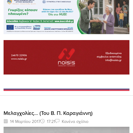
Μελαγχολίες… (Του Β. Π. Καραγιάννη)
14 Μαρτίου 2017
17:21
Κανένα σχόλιο