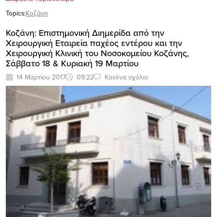
Topics:
Κοζάνη
Κοζάνη: Επιστημονική Διημερίδα από την
Χειρουργική Εταιρεία παχέος εντέρου και την
Χειρουργική Κλινική του Νοσοκομείου Κοζάνης,
Σάββατο 18 & Κυριακή 19 Μαρτίου
14 Μαρτίου 2017
09:22
Κανένα σχόλιο