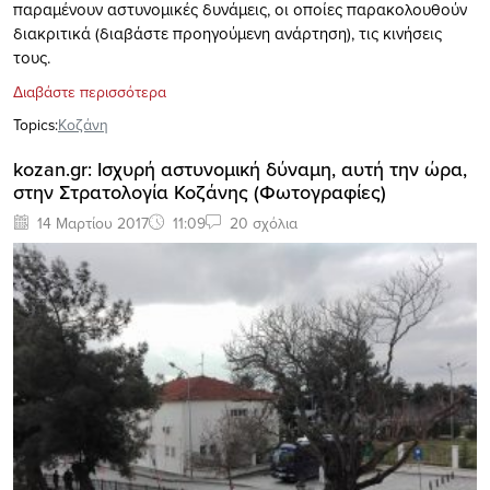
παραμένουν αστυνομικές δυνάμεις, οι οποίες παρακολουθούν
διακριτικά (διαβάστε προηγούμενη ανάρτηση), τις κινήσεις
τους.
Διαβάστε περισσότερα
Topics:
Κοζάνη
kozan.gr: Ισχυρή αστυνομική δύναμη, αυτή την ώρα,
στην Στρατολογία Κοζάνης (Φωτογραφίες)
14 Μαρτίου 2017
11:09
20 σχόλια