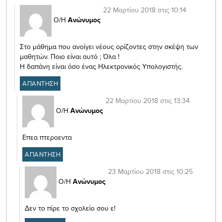
22 Μαρτίου 2018 στις 10:14
Ο/Η
Ανώνυμος
Στο μάθημα που ανοίγει νέους ορίζοντες στην σκέψη των
μαθητών. Ποιο είναι αυτό ; Όλα !
Η δαπάνη είναι όσο ένας Ηλεκτρονικός Υπολογιστής.
ΑΠΑΝΤΗΣΗ
22 Μαρτίου 2018 στις 13:34
Ο/Η
Ανώνυμος
Επεα πτεροεντα
ΑΠΑΝΤΗΣΗ
23 Μαρτίου 2018 στις 10:25
Ο/Η
Ανώνυμος
Δεν το πίρε το σχολείο σου ε!