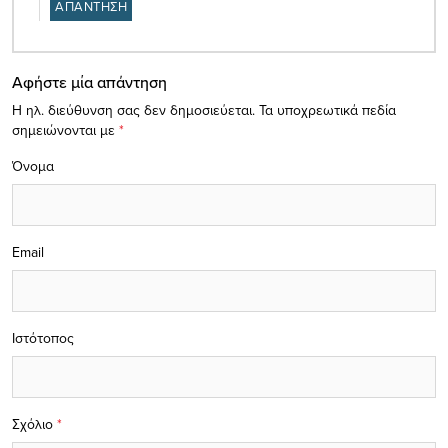
ΑΠΑΝΤΗΣΗ
Αφήστε μία απάντηση
Η ηλ. διεύθυνση σας δεν δημοσιεύεται.
Τα υποχρεωτικά πεδία
σημειώνονται με
*
Όνομα
Email
Ιστότοπος
Σχόλιο
*