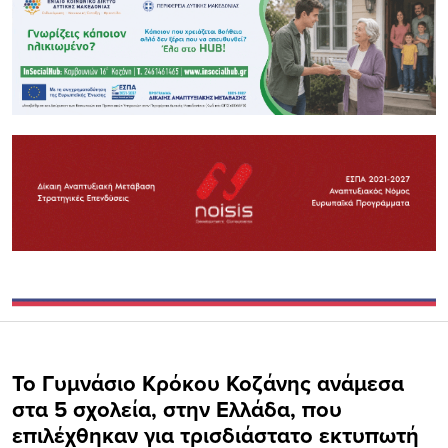
Το Γυμνάσιο Κρόκου Κοζάνης ανάμεσα
στα 5 σχολεία, στην Ελλάδα, που
επιλέχθηκαν για τρισδιάστατο εκτυπωτή