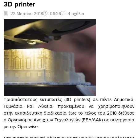
3D printer
22 Μαρτίου 2018
06:26
4 σχόλια
Τρισδιάστατους εκτυπωτές (3D printers) σε πέντε Δημοτικά,
Γυμνάσια και Λύκεια, προκειμένου να χρησιμοποιηθούν
στην εκπαιδευτική διαδικασία έως το τέλος του 2018 διέθεσε
ο Οργανισμός Ανοιχτών Τεχνολογιών (ΕΕΛ/ΛΑΚ) σε συνεργασία
με την Openwise.