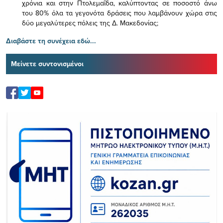
χρόνια και στην Πτολεμαΐδα, καλύπτοντας σε ποσοστό άνω
του 80% όλα τα γεγονότα δράσεις που λαμβάνουν χώρα στις
δύο μεγαλύτερες πόλεις της Δ. Μακεδονίας;
Διαβάστε τη συνέχεια εδώ...
Μείνετε συντονισμένοι