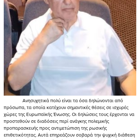
Ανησυχητικά πολύ είναι τα όσα δηλώνονται από
πρόσωπα, τα οποία κατέχουν σημαντικές θέσεις σε ισχυρές
χώρες της Ευρωπαϊκής Ένωσης. Οι δηλώσεις τους έρχονται να
προστεθούν σε διαδόσεις περί ανάγκης πολεμικής
προπαρασκευής προς αντιμετώπιση της ρωσικής
επιθετικότητας. Αυτά επηρεάζουν σοβαρά την ψυχική διάθεση