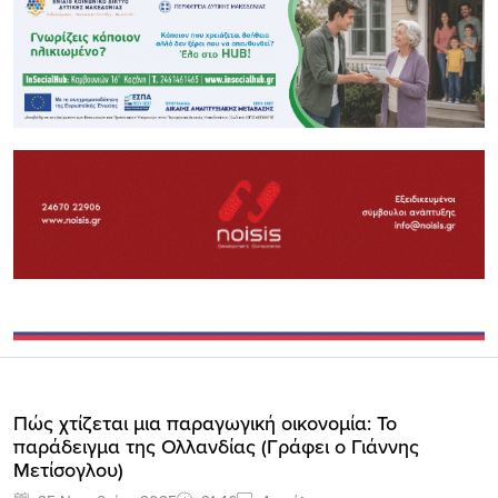
Πώς χτίζεται μια παραγωγική οικονομία: Το
παράδειγμα της Ολλανδίας (Γράφει ο Γιάννης
Μετίσογλου)