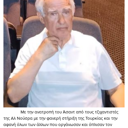
Με την ανατροπή του Άσαντ από τους τζιχαντιστές
της Αλ Νούσρα με την φανερή στήριξη της Τουρκίας και την
αφανή όλων των άλλων που οργάνωσαν και όπλισαν τον