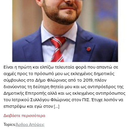
Είναι η πρώτη και ελπίζω τελευταία φορά που απαντώ σε
αιχμές προς το πρόσωπό μου ως εκλεγμένος δημοτικός
σύμβουλος στο Δήμο Φλώρινας από το 2019, πλέον
διανύοντας τη δεύτερη θητεία μου και ως αντιπρόεδρος της
Δημοτικής Επιτροπής αλλά και ως εκλεγμένος αντιπρόσωπος
του Ιατρικού Συλλόγου Φλώρινας στον ΠΙΣ. Έτυχε λοιπόν να
επιστρέψω και εγώ στον […]
Διαβάστε περισσότερα
Topics:
Άρθρα Απόψεις