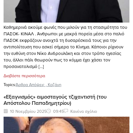
Καθημερινά ακούμε φωνές που μιλούν για τη στασιμότητα του
ΠΑΣΟΚ- ΚΙΝΑΛ . Άνθρωποι με μακρά πορεία μέσα στο παλιό
ΠΑΣΟΚ εκφράζουν ανοιχτά τη δυσαρέσκειά τους για την
αντιπολίτευση που ασκεί σήμερα το Κίνημα. Κάποιοι ρίχνουν
την ευθύνη στον Νίκο Ανδρουλάκη και στον τρόπο ηγεσίας
του, άλλοι πάλι θεωρούν πως το κόμμα έχει χάσει τον
προσανατολισμό […]
Διαβάστε περισσότερα
Topics:
Άρθρα Απόψεις
,
Κοζάνη
«Εξαγνισμός» αιμοσταγούς τζιχαντιστή (του
Απόστολου Παπαδημητρίου)
10 Νοεμβρίου 2025
09:45
Κανένα σχόλιο