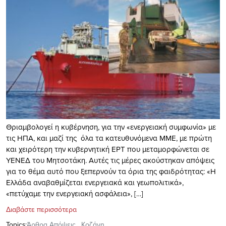
Θριαμβολογεί η κυβέρνηση, για την «ενεργειακή συμφωνία» με
τις ΗΠΑ, και μαζί της όλα τα κατευθυνόμενα ΜΜΕ, με πρώτη
και χειρότερη την κυβερνητική ΕΡΤ που μεταμορφώνεται σε
ΥΕΝΕΔ του Μητσοτάκη. Αυτές τις μέρες ακούστηκαν απόψεις
για το θέμα αυτό που ξεπερνούν τα όρια της φαιδρότητας: «Η
Ελλάδα αναβαθμίζεται ενεργειακά και γεωπολιτικά»,
«πετύχαμε την ενεργειακή ασφάλεια», […]
Διαβάστε περισσότερα
Topics:
Άρθρα Απόψεις
,
Κοζάνη