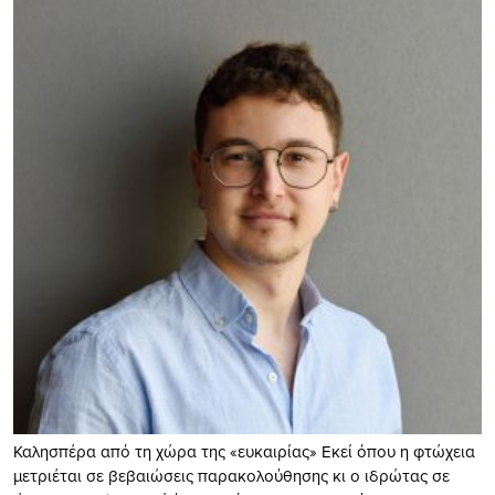
Καλησπέρα από τη χώρα της «ευκαιρίας» Εκεί όπου η φτώχεια
μετριέται σε βεβαιώσεις παρακολούθησης κι ο ιδρώτας σε